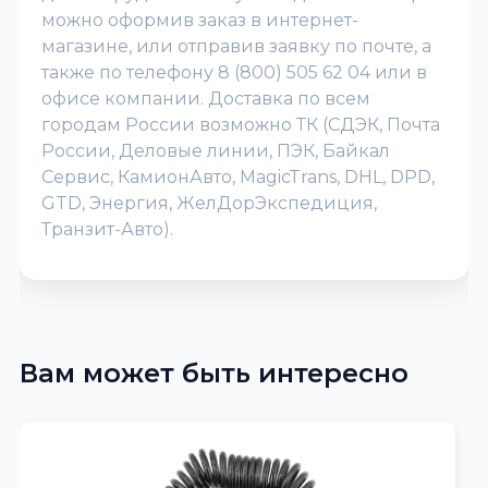
можно оформив заказ в интернет-
магазине, или отправив заявку по почте, а
также по телефону 8 (800) 505 62 04 или в
офисе компании. Доставка по всем
городам России возможно ТК (СДЭК, Почта
России, Деловые линии, ПЭК, Байкал
Сервис, КамионАвто, MagicTrans, DHL, DPD,
GTD, Энергия, ЖелДорЭкспедиция,
Транзит-Авто).
Вам может быть интересно