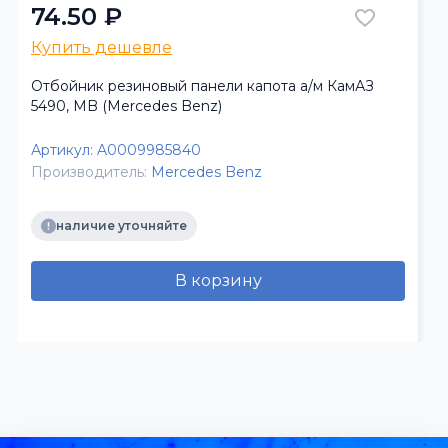
74.50 ₽
Купить дешевле
Отбойник резиновый панели капота а/м КамАЗ
5490, MB (Mercedes Benz)
Артикул:
A0009985840
Производитель:
Mercedes Benz
наличие уточняйте
В корзину