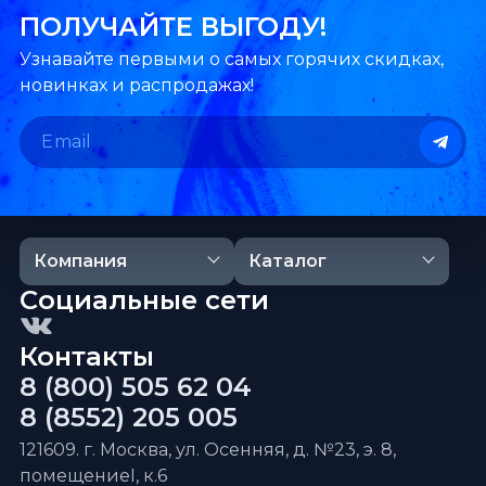
ПОЛУЧАЙТЕ ВЫГОДУ!
Узнавайте первыми о самых горячих скидках,
новинках и распродажах!
Компания
Каталог
Социальные сети
Контакты
8 (800) 505 62 04
8 (8552) 205 005
121609. г. Москва, ул. Осенняя, д. №23, э. 8,
помещениеI, к.6