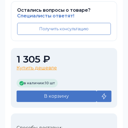
Остались вопросы о товаре?
Специалисты ответят!
Получить консультацию
1 305 ₽
Купить дешевле
в наличии:
10 шт
В корзину
Способы доставки: