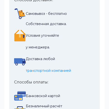
Самовывоз - бесплатно
Собственная доставка.
Условия уточняйте
у менеджера.
Доставка любой
транспортной компанией
Способы оплаты:
Банковской картой
Безналичный расчёт