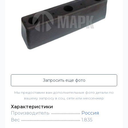
Запросить еще фото
Мы предоставим вам дополнительные фото детали по
вашему запросу в соц. сети или мессенжер
Характеристики
Производитель
Россия
Вес
1.835