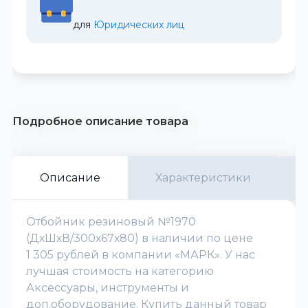
для 
Юридических лиц
Подробное описание товара
Описание
Характеристики
Отбойник резиновый №1970
(ДхШхВ/300х67х80) в наличии по цене
1 305 рублей в компании «МАРК». У нас
лучшая стоимость на категорию
Аксессуары, инструменты и
доп.оборудование. Купить данный товар