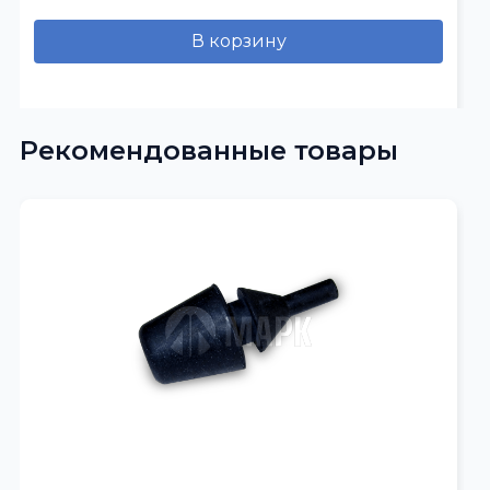
В корзину
Рекомендованные товары