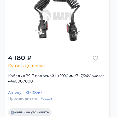
4 180 ₽
Купить дешевле
Кабель ABS 7 полюсной L=5500мм /7+7/24V аналог
4460087000
Артикул:
KR-3840
Производитель:
Россия
наличие уточняйте