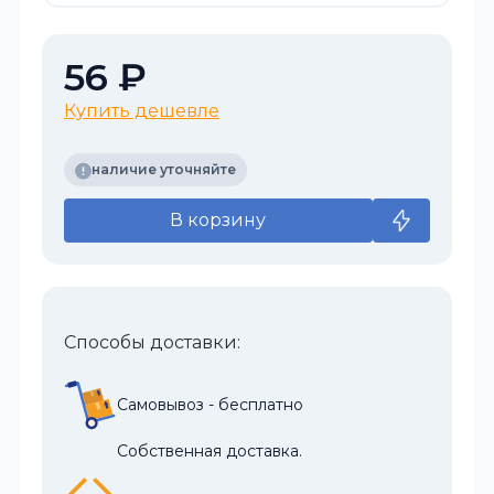
56 ₽
Купить дешевле
наличие уточняйте
В корзину
Способы доставки:
Самовывоз - бесплатно
Собственная доставка.