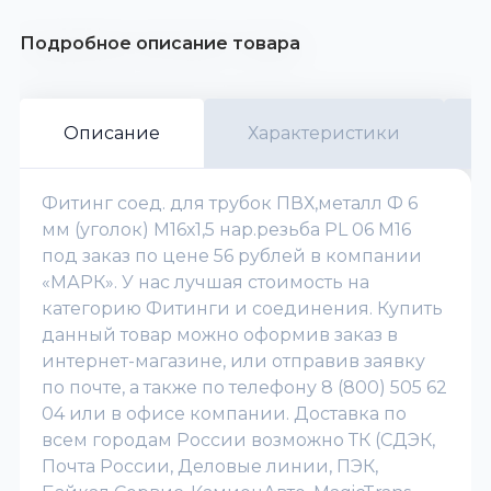
Подробное описание товара
Описание
Характеристики
Фитинг соед. для трубок ПВХ,металл Ф 6
мм (уголок) М16х1,5 нар.резьба PL 06 M16
под заказ по цене 56 рублей в компании
«МАРК». У нас лучшая стоимость на
категорию Фитинги и соединения. Купить
данный товар можно оформив заказ в
интернет-магазине, или отправив заявку
по почте, а также по телефону 8 (800) 505 62
04 или в офисе компании. Доставка по
всем городам России возможно ТК (СДЭК,
Почта России, Деловые линии, ПЭК,