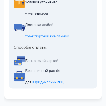
Условия уточняйте
у менеджера.
Доставка любой
транспортной компанией
Способы оплаты:
Банковской картой
Безналичный расчёт
для 
Юридических лиц