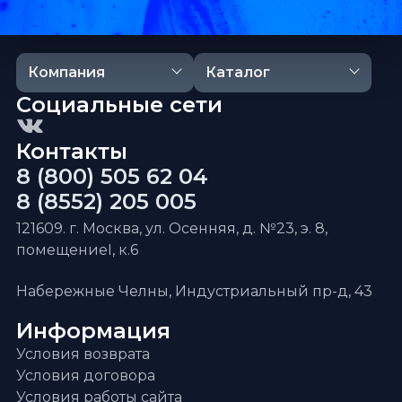
Компания
Каталог
Социальные сети
Контакты
8 (800) 505 62 04
8 (8552) 205 005
121609. г. Москва, ул. Осенняя, д. №23, э. 8,
помещениеI, к.6
Набережные Челны, Индустриальный пр-д, 43
Информация
Условия возврата
Условия договора
Условия работы сайта