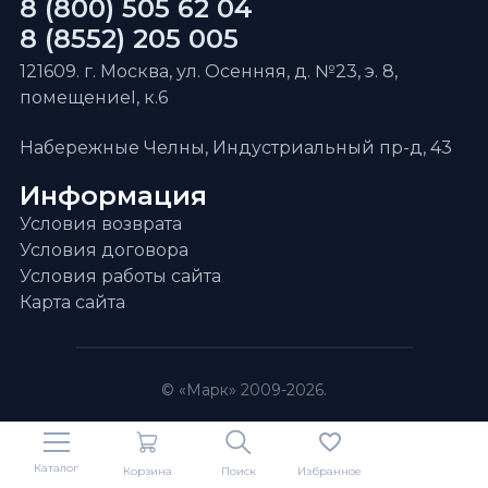
8 (800) 505 62 04
8 (8552) 205 005
121609. г. Москва, ул. Осенняя, д. №23, э. 8,
помещениеI, к.6
Набережные Челны, Индустриальный пр-д, 43
Информация
Условия возврата
Условия договора
Условия работы сайта
Карта сайта
© «Марк» 2009-2026.
Каталог
Корзина
Поиск
Избранное