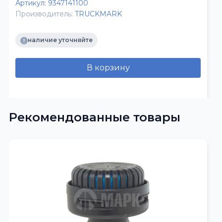
Артикул:
9347141100
Производитель:
TRUCKMARK
наличие уточняйте
В корзину
Рекомендованные товары