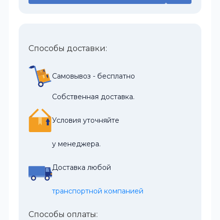
Способы доставки:
Самовывоз - бесплатно
Собственная доставка.
Условия уточняйте
у менеджера.
Доставка любой
транспортной компанией
Способы оплаты: