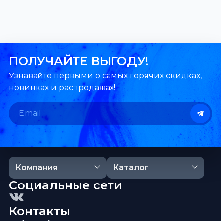
ПОЛУЧАЙТЕ ВЫГОДУ!
Узнавайте первыми о самых горячих скидках,
новинках и распродажах!
Компания
Каталог
Социальные сети
Контакты