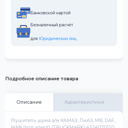
Банковской картой
Безналичный расчёт
для 
Юридических лиц
Подробное описание товара
Описание
Характеристики
Глушитель шума а/м КАМАЗ, ЛиАЗ, MB, DAF,
MAN (под хомут) (TRUCKMARK) 4324070120