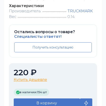
Характеристики
Производитель
TRUCKMARK
Вес
0.14
Остались вопросы о товаре?
Специалисты ответят!
Получить консультацию
220 ₽
Купить дешевле
в наличии:
154 шт
В корзину