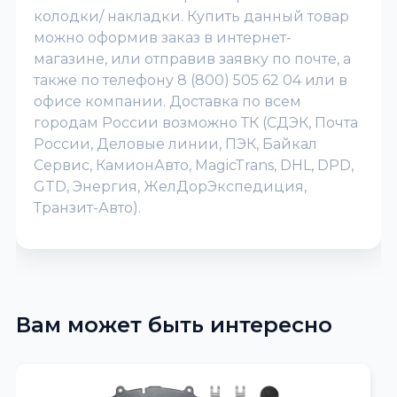
колодки/ накладки. Купить данный товар
можно оформив заказ в интернет-
магазине, или отправив заявку по почте, а
также по телефону 8 (800) 505 62 04 или в
офисе компании. Доставка по всем
городам России возможно ТК (СДЭК, Почта
России, Деловые линии, ПЭК, Байкал
Сервис, КамионАвто, MagicTrans, DHL, DPD,
GTD, Энергия, ЖелДорЭкспедиция,
Транзит-Авто).
Вам может быть интересно