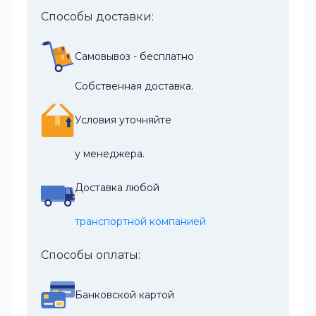
Способы доставки:
Самовывоз - бесплатно
Собственная доставка.
Условия уточняйте
у менеджера.
Доставка любой
транспортной компанией
Способы оплаты:
Банковской картой