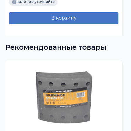
наличие уточняйте
В корзину
Рекомендованные товары