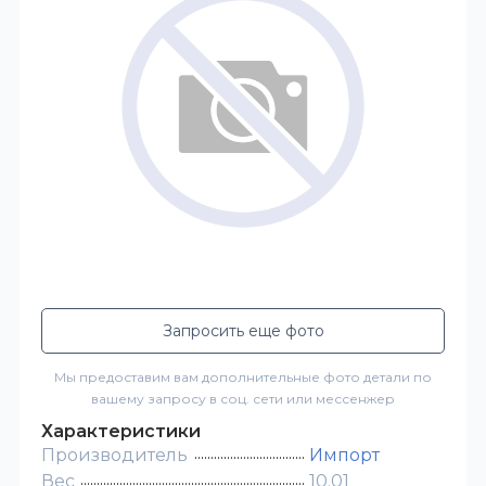
Запросить еще фото
Мы предоставим вам дополнительные фото детали по
вашему запросу в соц. сети или мессенжер
Характеристики
Производитель
Импорт
Вес
10.01