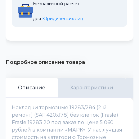
Безналичный расчёт
для 
Юридических лиц
Подробное описание товара
Описание
Характеристики
Накладки тормозные 19283/284 (2-й
ремонт) (SAF 420х178) без клёпок (Frasle)
Frasle 19283 20 под заказ по цене 5 060
рублей в компании «МАРК». У нас лучшая
стоимость на категорию Тормозные