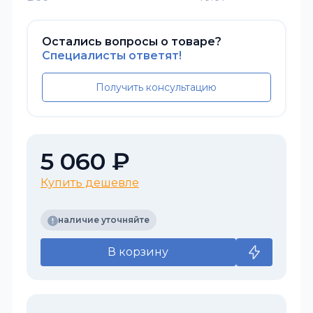
Остались вопросы о товаре?
Специалисты ответят!
Получить консультацию
5 060 ₽
Купить дешевле
наличие уточняйте
В корзину