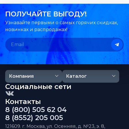
ПОЛУЧАЙТЕ ВЫГОДУ!
Узнавайте первыми о самых горячих скидках,
новинках и распродажах!
Компания
Каталог
Социальные сети
Контакты
8 (800) 505 62 04
8 (8552) 205 005
121609. г. Москва, ул. Осенняя, д. №23, э. 8,