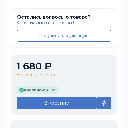
Остались вопросы о товаре?
Специалисты ответят!
Получить консультацию
1 680 ₽
Купить дешевле
в наличии:
38 шт
В корзину