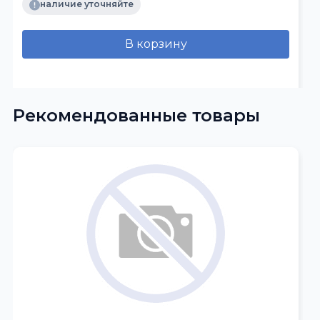
наличие уточняйте
В корзину
Рекомендованные товары