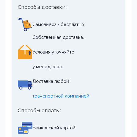
Способы доставки:
Самовывоз - бесплатно
Собственная доставка.
Условия уточняйте
у менеджера.
Доставка любой
транспортной компанией
Способы оплаты:
Банковской картой