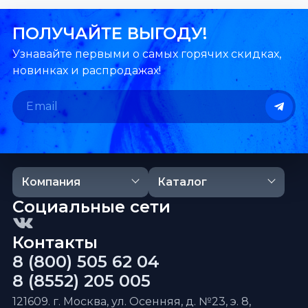
ПОЛУЧАЙТЕ ВЫГОДУ!
Узнавайте первыми о самых горячих скидках,
новинках и распродажах!
Компания
Каталог
Социальные сети
Контакты
8 (800) 505 62 04
8 (8552) 205 005
121609. г. Москва, ул. Осенняя, д. №23, э. 8,