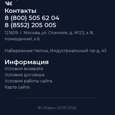
Контакты
8 (800) 505 62 04
8 (8552) 205 005
121609. г. Москва, ул. Осенняя, д. №23, э. 8,
помещениеI, к.6
Набережные Челны, Индустриальный пр-д, 43
Информация
Условия возврата
Условия договора
Условия работы сайта
Карта сайта
© «Марк» 2009-2026.