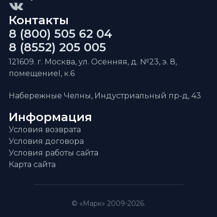
Контакты
8 (800) 505 62 04
8 (8552) 205 005
121609. г. Москва, ул. Осенняя, д. №23, э. 8,
помещениеI, к.6
Набережные Челны, Индустриальный пр-д, 43
Информация
Условия возврата
Условия договора
Условия работы сайта
Карта сайта
© «Марк» 2009-2026.