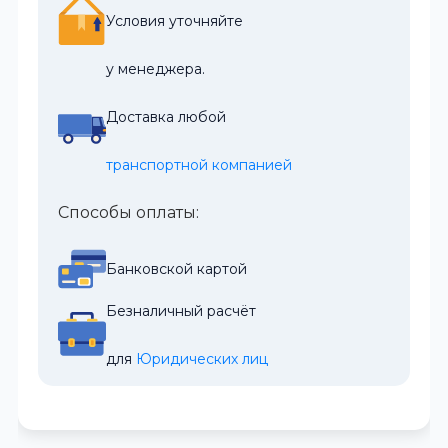
Условия уточняйте
у менеджера.
Доставка любой
транспортной компанией
Способы оплаты:
Банковской картой
Безналичный расчёт
для 
Юридических лиц