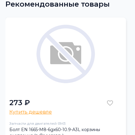
Рекомендованные товары
273 ₽
Купить дешевле
Запчасти для двигателей ЯМ3
Болт EN 1665-M8-6gх60-10.9-A3L корзины