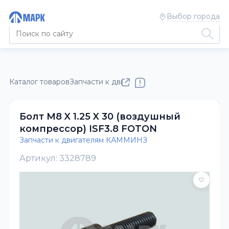
Выбор города
Каталог товаров
Запчасти к двигателям КАММИНЗ
Болт M8 X 1.25 X 30 (воздушный
компрессор) ISF3.8 FOTON
Запчасти к двигателям КАММИНЗ
Артикул: 3328789