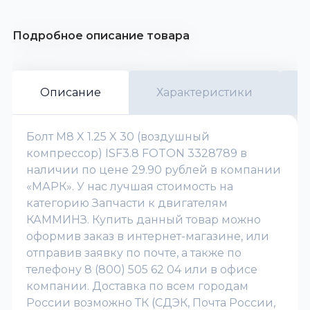
Подробное описание товара
Описание
Характеристики
Болт M8 X 1.25 X 30 (воздушный
компрессор) ISF3.8 FOTON 3328789 в
наличии по цене 29.90 рублей в компании
«МАРК». У нас лучшая стоимость на
категорию Запчасти к двигателям
КАММИНЗ. Купить данный товар можно
оформив заказ в интернет-магазине, или
отправив заявку по почте, а также по
телефону 8 (800) 505 62 04 или в офисе
компании. Доставка по всем городам
России возможно ТК (СДЭК, Почта России,