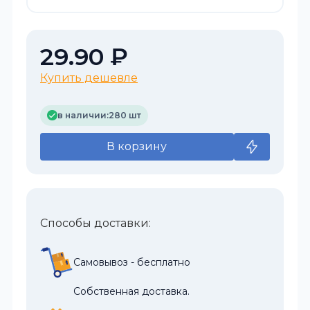
29.90 ₽
Купить дешевле
в наличии:
280 шт
В корзину
Способы доставки:
Самовывоз - бесплатно
Собственная доставка.