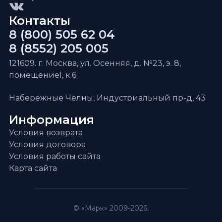
Контакты
8 (800) 505 62 04
8 (8552) 205 005
121609. г. Москва, ул. Осенняя, д. №23, э. 8,
помещениеI, к.6
Набережные Челны, Индустриальный пр-д, 43
Информация
Условия возврата
Условия договора
Условия работы сайта
Карта сайта
© «Марк» 2009-2026.