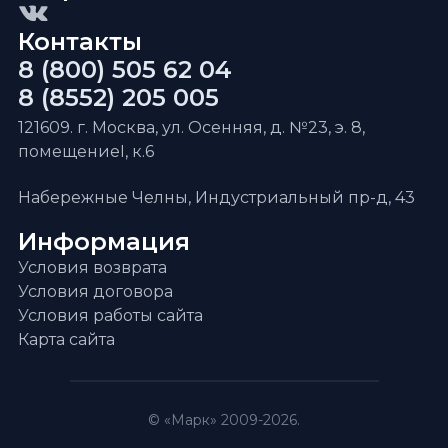
Контакты
8 (800) 505 62 04
8 (8552) 205 005
121609. г. Москва, ул. Осенняя, д. №23, э. 8,
помещениеI, к.6
Набережные Челны, Индустриальный пр-д, 43
Информация
Условия возврата
Условия договора
Условия работы сайта
Карта сайта
© «Марк» 2009-2026.