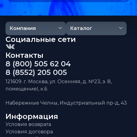
Компания
Каталог
Социальные сети
Контакты
8 (800) 505 62 04
8 (8552) 205 005
121609. г. Москва, ул. Осенняя, д. №23, э. 8,
помещениеI, к.6
Набережные Челны, Индустриальный пр-д, 43
Информация
Условия возврата
Условия договора