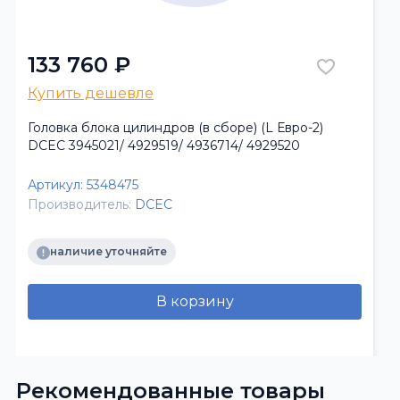
133 760 ₽
Купить дешевле
Головка блока цилиндров (в сборе) (L Евро-2)
DCEC 3945021/ 4929519/ 4936714/ 4929520
Артикул:
5348475
Производитель:
DCEC
наличие уточняйте
В корзину
Рекомендованные товары