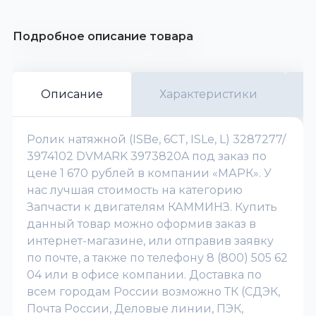
Подробное описание товара
Описание
Характеристики
Ролик натяжной (ISBe, 6CT, ISLe, L) 3287277/
3974102 DVMARK 3973820A под заказ по
цене 1 670 рублей в компании «МАРК». У
нас лучшая стоимость на категорию
Запчасти к двигателям КАММИНЗ. Купить
данный товар можно оформив заказ в
интернет-магазине, или отправив заявку
по почте, а также по телефону 8 (800) 505 62
04 или в офисе компании. Доставка по
всем городам России возможно ТК (СДЭК,
Почта России, Деловые линии, ПЭК,