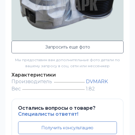
Запросить еще фото
Мы предоставим вам дополнительные фото детали по
вашему запросу в соц. сети или мессенжер
Характеристики
Производитель
DVMARK
Вес
1.82
Остались вопросы о товаре?
Специалисты ответят!
Получить консультацию