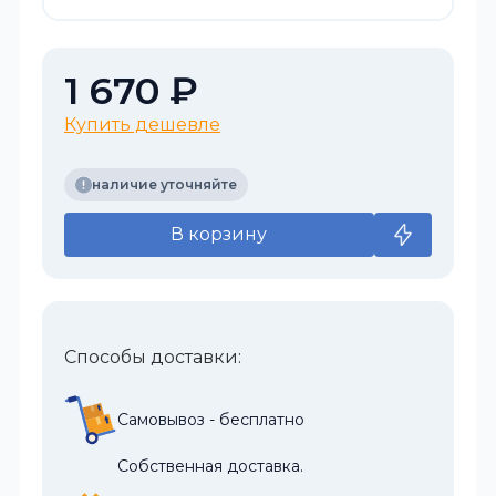
1 670 ₽
Купить дешевле
наличие уточняйте
В корзину
Способы доставки:
Самовывоз - бесплатно
Собственная доставка.