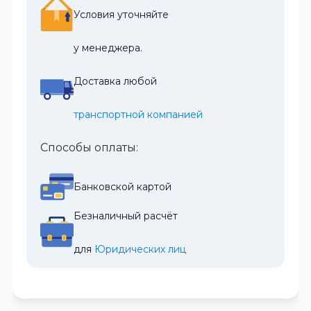
Условия уточняйте
у менеджера.
Доставка любой
транспортной компанией
Способы оплаты:
Банковской картой
Безналичный расчёт
для 
Юридических лиц