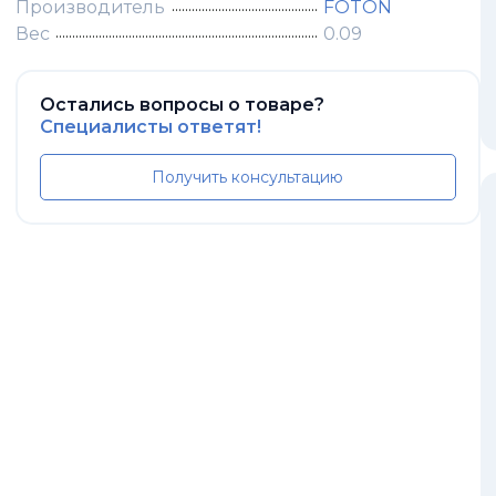
Производитель
FOTON
Вес
0.09
Остались вопросы о товаре?
Специалисты ответят!
Получить консультацию