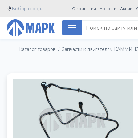
Выбор города
О компании
Новости
Акции
Каталог товаров
Запчасти к двигателям КАММИН
/