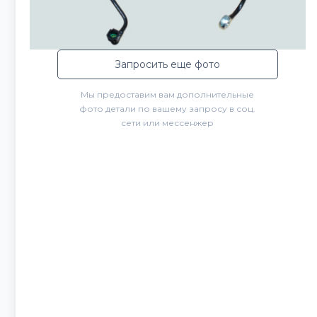
Запросить еще фото
Мы предоставим вам дополнительные
фото детали по вашему запросу в соц.
сети или мессенжер