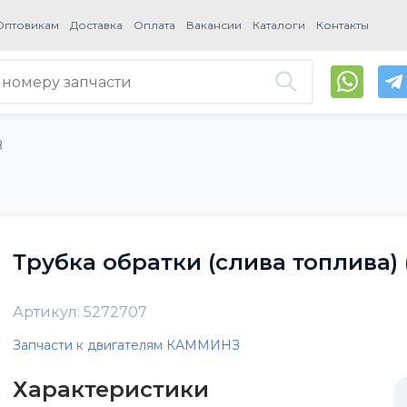
Оптовикам
Доставка
Оплата
Вакансии
Каталоги
Контакты
З
Трубка обратки (слива топлива) 
Артикул: 5272707
Запчасти к двигателям КАММИНЗ
Характеристики