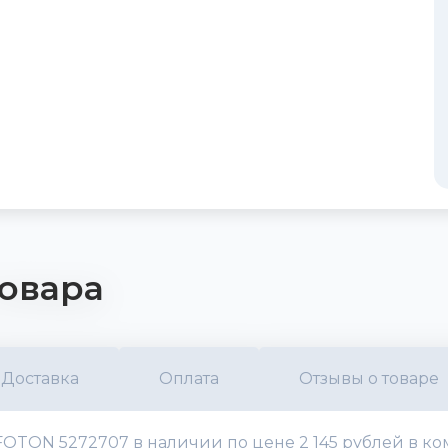
овара
Доставка
Оплата
Отзывы о товаре
) FOTON 5272707 в наличии по цене 2 145 рублей в к