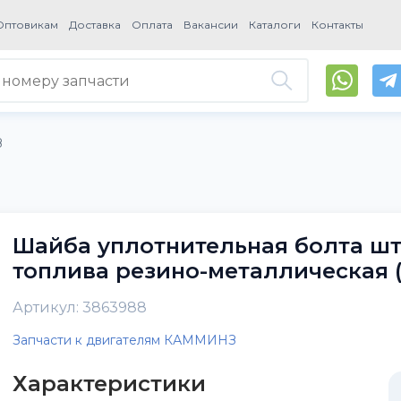
Оптовикам
Доставка
Оплата
Вакансии
Каталоги
Контакты
З
Шайба уплотнительная болта шт
топлива резино-металлическая (
Артикул: 3863988
Запчасти к двигателям КАММИНЗ
Характеристики