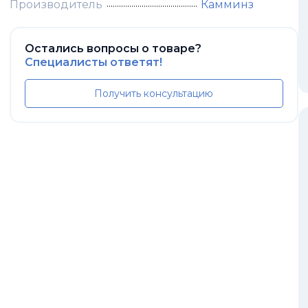
Производитель
Камминз
Остались вопросы о товаре?
Специалисты ответят!
Получить консультацию