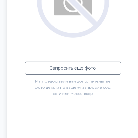
Запросить еще фото
Мы предоставим вам дополнительные
фото детали по вашему запросу в соц.
сети или мессенжер