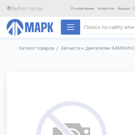
Выбор города
О компании
Новости
Акции
Каталог товаров
Запчасти к двигателям КАММИН
/