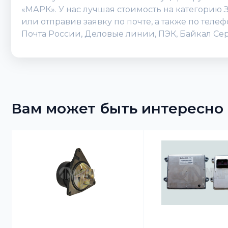
«МАРК». У нас лучшая стоимость на категорию
или отправив заявку по почте, а также по теле
Почта России, Деловые линии, ПЭК, Байкал Сер
Вам может быть интересно