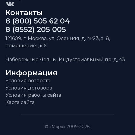
Контакты
8 (800) 505 62 04
8 (8552) 205 005
121609. г. Москва, ул. Осенняя, д. №23, э. 8,
помещениеI, к.6
Набережные Челны, Индустриальный пр-д, 43
Информация
Условия возврата
Условия договора
Условия работы сайта
Карта сайта
© «Марк» 2009-2026.