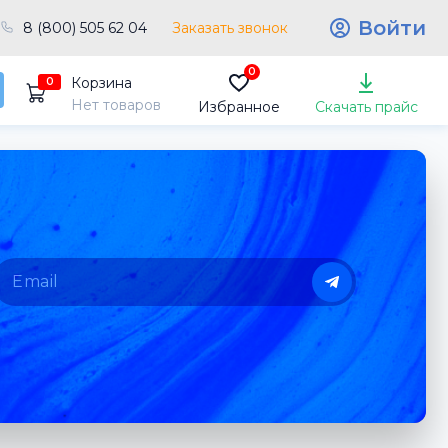
Войти
8 (800) 505 62 04
Заказать звонок
0
Корзина
0
Нет товаров
Избранное
Скачать прайс