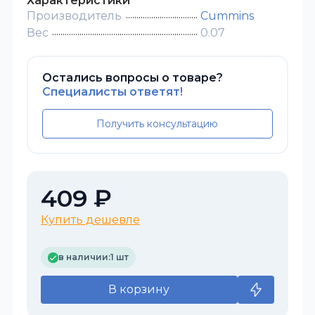
Характеристики
Производитель
Cummins
Вес
0.07
Остались вопросы о товаре?
Специалисты ответят!
Получить консультацию
409 ₽
Купить дешевле
в наличии:
1 шт
В корзину