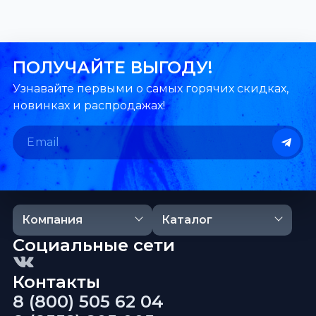
ПОЛУЧАЙТЕ ВЫГОДУ!
Узнавайте первыми о самых горячих скидках,
новинках и распродажах!
Компания
Каталог
Социальные сети
Контакты
8 (800) 505 62 04