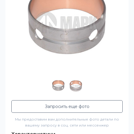
Запросить еще фото
Мы предоставим вам дополнительные фото детали по
вашему запросу в соц. сети или мессенжер