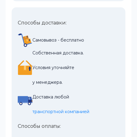
Способы доставки:
Самовывоз - бесплатно
Собственная доставка.
Условия уточняйте
у менеджера.
Доставка любой
транспортной компанией
Способы оплаты: