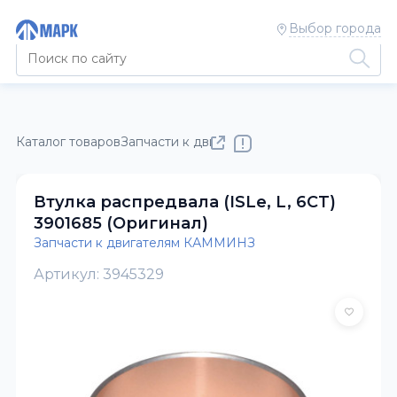
Выбор города
Каталог товаров
Запчасти к двигателям КАММИНЗ
Втулка распредвала (ISLe, L, 6CT)
3901685 (Оригинал)
Запчасти к двигателям КАММИНЗ
Артикул: 3945329