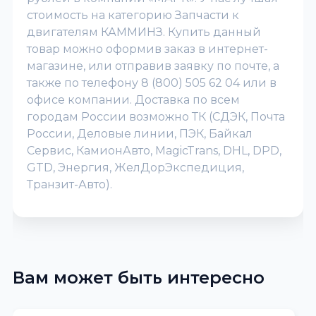
стоимость на категорию Запчасти к
двигателям КАММИНЗ. Купить данный
товар можно оформив заказ в интернет-
магазине, или отправив заявку по почте, а
также по телефону 8 (800) 505 62 04 или в
офисе компании. Доставка по всем
городам России возможно ТК (СДЭК, Почта
России, Деловые линии, ПЭК, Байкал
Сервис, КамионАвто, MagicTrans, DHL, DPD,
GTD, Энергия, ЖелДорЭкспедиция,
Транзит-Авто).
Вам может быть интересно