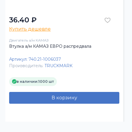
36.40 ₽
Купить дешевле
Двигатель а/м КАМАЗ
Втулка а/м КАМАЗ ЕВРО распредвала
Артикул:
740.21-1006037
Производитель:
TRUCKMARK
в наличии:
1000 шт
В корзину