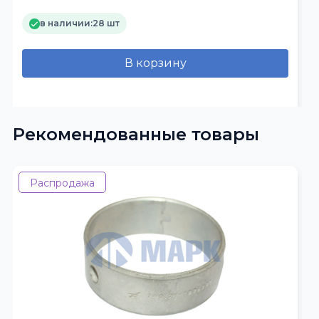
в наличии:
28 шт
В корзину
Рекомендованные товары
Распродажа