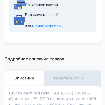
Банковской картой
Безналичный расчёт
для 
Юридических лиц
Подробное описание товара
Описание
Характеристики
Втулка распредвала (ISLe, L, 6CT) 3901685
(Оригинал) 3945329 в наличии по цене 409
рублей в компании «МАРК». У нас лучшая