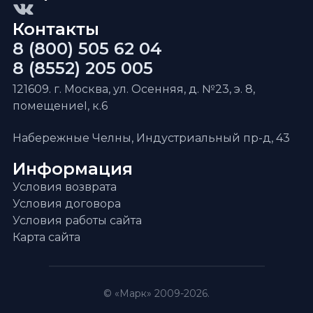
Контакты
8 (800) 505 62 04
8 (8552) 205 005
121609. г. Москва, ул. Осенняя, д. №23, э. 8,
помещениеI, к.6
Набережные Челны, Индустриальный пр-д, 43
Информация
Условия возврата
Условия договора
Условия работы сайта
Карта сайта
© «Марк» 2009-2026.