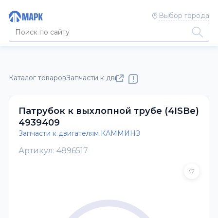
Выбор города
Каталог товаров
Запчасти к двигателям КАММИНЗ
Патрубок к выхлопной трубе (4ISBe)
4939409
Запчасти к двигателям КАММИНЗ
Артикул: 4896517