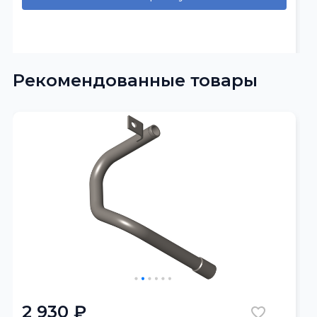
Рекомендованные товары
2 930 ₽