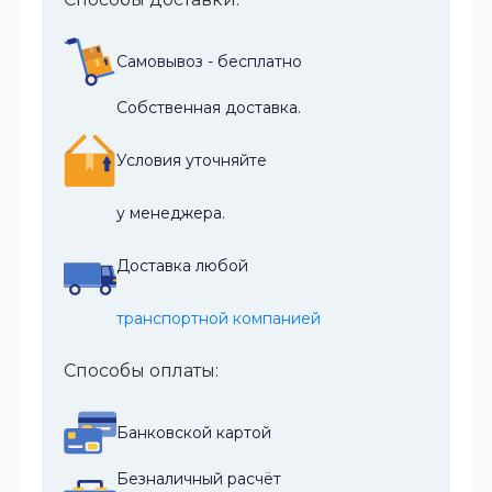
Самовывоз - бесплатно
Собственная доставка.
Условия уточняйте
у менеджера.
Доставка любой
транспортной компанией
Способы оплаты:
Банковской картой
Безналичный расчёт