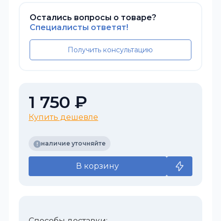
Остались вопросы о товаре?
Специалисты ответят!
Получить консультацию
1 750 ₽
Купить дешевле
наличие уточняйте
В корзину
Способы доставки: