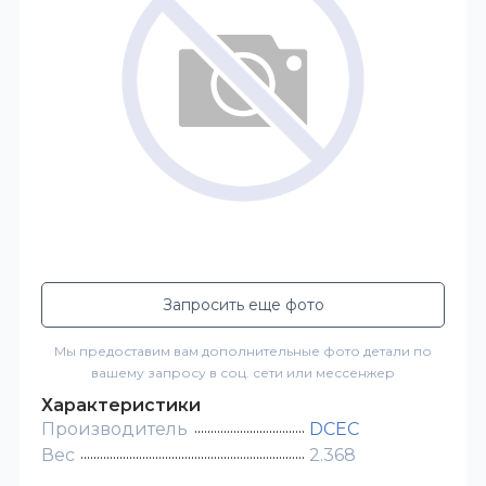
Запросить еще фото
Мы предоставим вам дополнительные фото детали по
вашему запросу в соц. сети или мессенжер
Характеристики
Производитель
DCEC
Вес
2.368