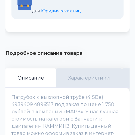
для 
Юридических лиц
Подробное описание товара
Описание
Характеристики
Патрубок к выхлопной трубе (4ISBe)
4939409 4896517 под заказ по цене 1 750
рублей в компании «МАРК». У нас лучшая
стоимость на категорию Запчасти к
двигателям КАММИНЗ. Купить данный
товар можно оформив заказ в интернет-