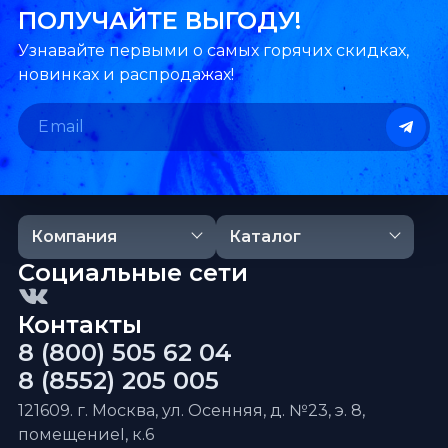
ПОЛУЧАЙТЕ ВЫГОДУ!
Узнавайте первыми о самых горячих скидках,
новинках и распродажах!
Компания
Каталог
Социальные сети
Контакты
8 (800) 505 62 04
8 (8552) 205 005
121609. г. Москва, ул. Осенняя, д. №23, э. 8,
помещениеI, к.6