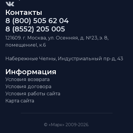
Контакты
8 (800) 505 62 04
8 (8552) 205 005
121609. г. Москва, ул. Осенняя, д. №23, э. 8,
помещениеI, к.6
Набережные Челны, Индустриальный пр-д, 43
Информация
Условия возврата
Условия договора
Условия работы сайта
Карта сайта
© «Марк» 2009-2026.