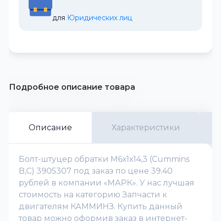
для 
Юридических лиц
Подробное описание товара
Описание
Характеристики
Болт-штуцер обратки М6х1х14,3 (Cummins
B,C) 3905307 под заказ по цене 39.40
рублей в компании «МАРК». У нас лучшая
стоимость на категорию Запчасти к
двигателям КАММИНЗ. Купить данный
товар можно оформив заказ в интернет-