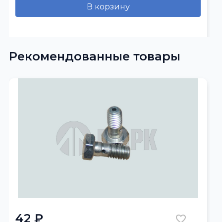
В корзину
Рекомендованные товары
42 ₽