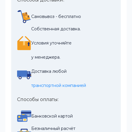
Самовывоз - бесплатно
Собственная доставка.
Условия уточняйте
у менеджера.
Доставка любой
транспортной компанией
Способы оплаты:
Банковской картой
Безналичный расчёт