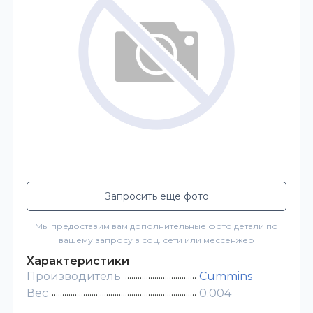
Запросить еще фото
Мы предоставим вам дополнительные фото детали по
вашему запросу в соц. сети или мессенжер
Характеристики
Производитель
Cummins
Вес
0.004