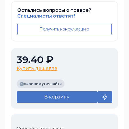
Остались вопросы о товаре?
Специалисты ответят!
Получить консультацию
39.40 ₽
Купить дешевле
наличие уточняйте
В корзину
Способы доставки: