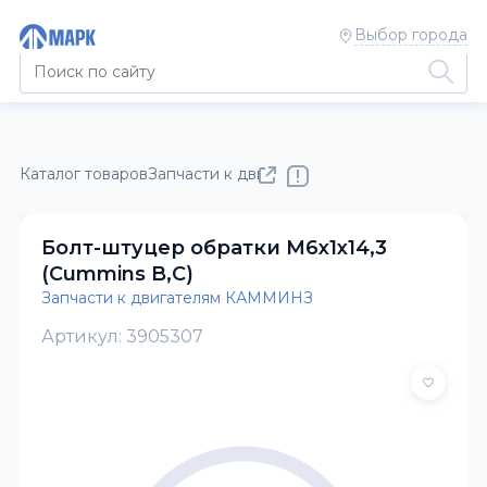
Выбор города
Каталог товаров
Запчасти к двигателям КАММИНЗ
Болт-штуцер обратки М6х1х14,3
(Cummins B,C)
Запчасти к двигателям КАММИНЗ
Артикул: 3905307