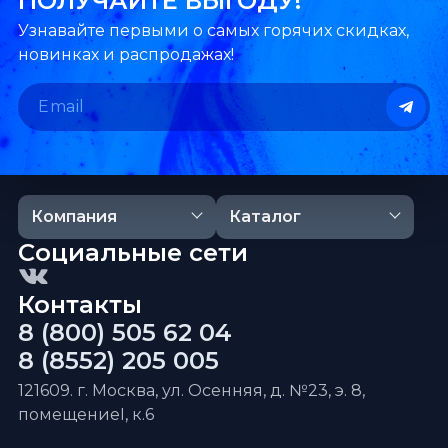
ПОЛУЧАЙТЕ ВЫГОДУ!
Узнавайте первыми о самых горячих скидках,
новинках и распродажах!
Компания
Каталог
Социальные сети
Контакты
8 (800) 505 62 04
8 (8552) 205 005
121609. г. Москва, ул. Осенняя, д. №23, э. 8,
помещениеI, к.6