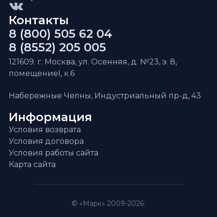
Контакты
8 (800) 505 62 04
8 (8552) 205 005
121609. г. Москва, ул. Осенняя, д. №23, э. 8,
помещениеI, к.6
Набережные Челны, Индустриальный пр-д, 43
Информация
Условия возврата
Условия договора
Условия работы сайта
Карта сайта
© «Марк» 2009-2026.