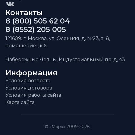
Контакты
8 (800) 505 62 04
8 (8552) 205 005
121609. г. Москва, ул. Осенняя, д. №23, э. 8,
помещениеI, к.6
Набережные Челны, Индустриальный пр-д, 43
Информация
Условия возврата
Условия договора
Условия работы сайта
Карта сайта
© «Марк» 2009-2026.