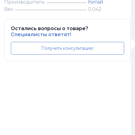
Производитель
Китай
Вес
0.042
Остались вопросы о товаре?
Специалисты ответят!
Получить консультацию