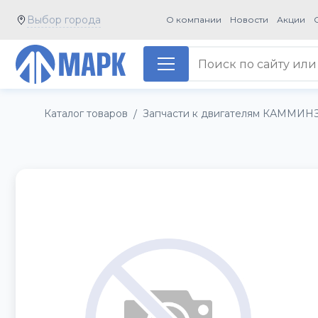
Выбор города
О компании
Новости
Акции
Каталог товаров
Запчасти к двигателям КАММИН
/