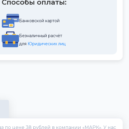
Способы оплаты:
Банковской картой
Безналичный расчёт
для 
Юридических лиц
аз по цене 38 рублей в компании «МАРК». У нас