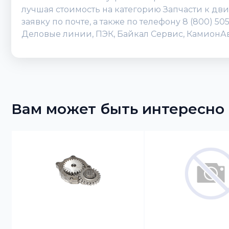
лучшая стоимость на категорию Запчасти к дв
заявку по почте, а также по телефону 8 (800) 
Деловые линии, ПЭК, Байкал Сервис, КамионАвт
Вам может быть интересно