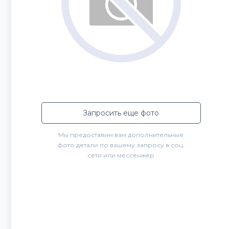
Запросить еще фото
Мы предоставим вам дополнительные
фото детали по вашему запросу в соц.
сети или мессенжер