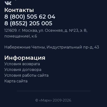
Контакты
8 (800) 505 62 04
8 (8552) 205 005
121609. г. Москва, ул. Осенняя, д. №23, э. 8,
помещениеI, к.6
Набережные Челны, Индустриальный пр-д, 43
Информация
Условия возврата
Условия договора
Условия работы сайта
Карта сайта
© «Марк» 2009-2026.