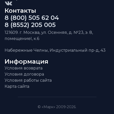
Контакты
8 (800) 505 62 04
8 (8552) 205 005
121609. г. Москва, ул. Осенняя, д. №23, э. 8,
помещениеI, к.6
Набережные Челны, Индустриальный пр-д, 43
Информация
Условия возврата
Условия договора
Условия работы сайта
Карта сайта
© «Марк» 2009-2026.