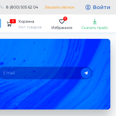
Войти
8 (800) 505 62 04
Заказать звонок
0
Корзина
0
Нет товаров
Избранное
Скачать прайс