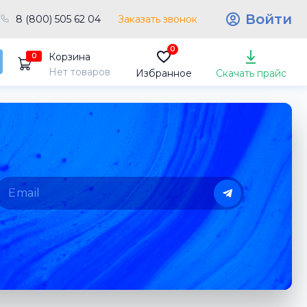
Войти
8 (800) 505 62 04
Заказать звонок
0
Корзина
0
Нет товаров
Избранное
Скачать прайс