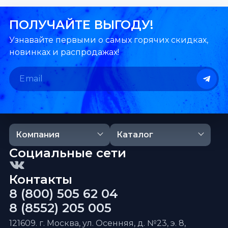
ПОЛУЧАЙТЕ ВЫГОДУ!
Узнавайте первыми о самых горячих скидках,
новинках и распродажах!
Компания
Каталог
Социальные сети
Контакты
8 (800) 505 62 04
8 (8552) 205 005
121609. г. Москва, ул. Осенняя, д. №23, э. 8,