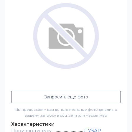
Запросить еще фото
Мы предоставим вам дополнительные фото детали по
вашему запросу в соц. сети или мессенжер
Характеристики
Производитель
ЛУЗАР