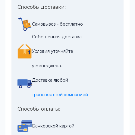
Способы доставки:
Самовывоз - бесплатно
Собственная доставка.
Условия уточняйте
у менеджера.
Доставка любой
транспортной компанией
Способы оплаты:
Банковской картой