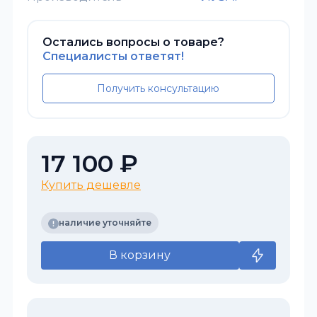
Остались вопросы о товаре?
Специалисты ответят!
Получить консультацию
17 100 ₽
Купить дешевле
наличие уточняйте
В корзину