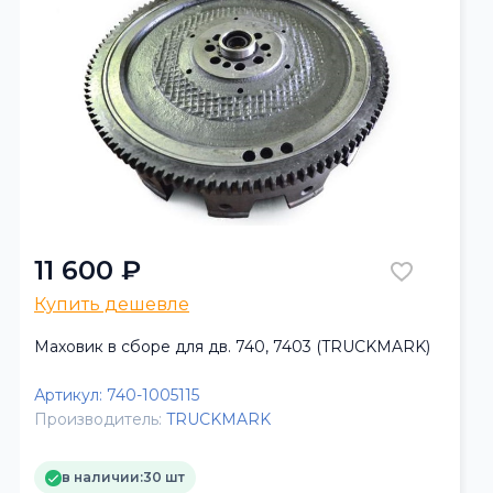
11 600 ₽
Купить дешевле
Маховик в сборе для дв. 740, 7403 (TRUCKMARK)
Артикул:
740-1005115
Производитель:
TRUCKMARK
в наличии:
30 шт