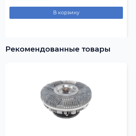
В корзину
Рекомендованные товары