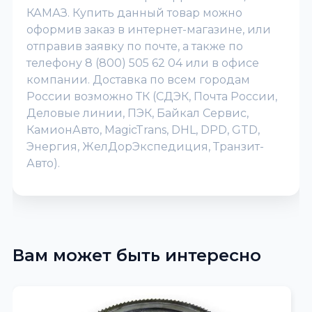
КАМАЗ. Купить данный товар можно
оформив заказ в интернет-магазине, или
отправив заявку по почте, а также по
телефону 8 (800) 505 62 04 или в офисе
компании. Доставка по всем городам
России возможно ТК (СДЭК, Почта России,
Деловые линии, ПЭК, Байкал Сервис,
КамионАвто, MagicTrans, DHL, DPD, GTD,
Энергия, ЖелДорЭкспедиция, Транзит-
Авто).
Вам может быть интересно