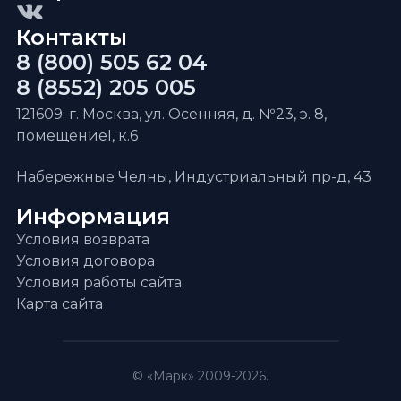
Контакты
8 (800) 505 62 04
8 (8552) 205 005
121609. г. Москва, ул. Осенняя, д. №23, э. 8,
помещениеI, к.6
Набережные Челны, Индустриальный пр-д, 43
Информация
Условия возврата
Условия договора
Условия работы сайта
Карта сайта
© «Марк» 2009-2026.