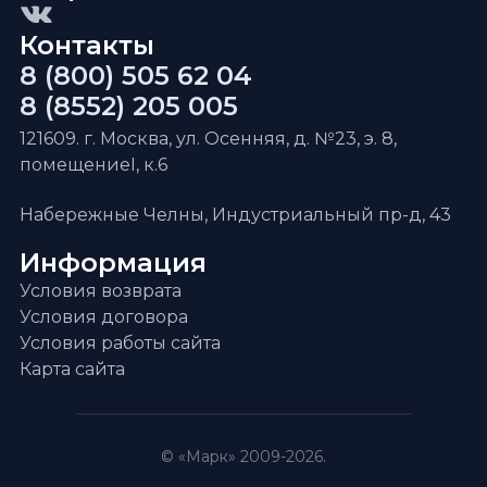
Контакты
8 (800) 505 62 04
8 (8552) 205 005
121609. г. Москва, ул. Осенняя, д. №23, э. 8,
помещениеI, к.6
Набережные Челны, Индустриальный пр-д, 43
Информация
Условия возврата
Условия договора
Условия работы сайта
Карта сайта
© «Марк» 2009-2026.