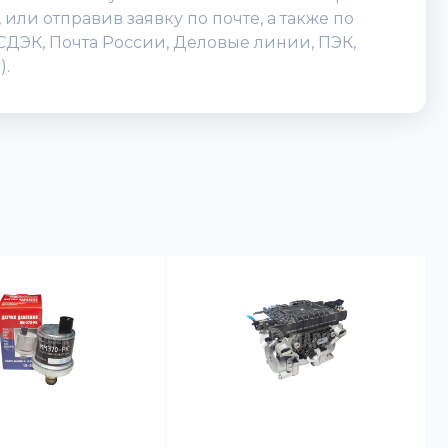
ли отправив заявку по почте, а также по
(СДЭК, Почта России, Деловые линии, ПЭК,
).