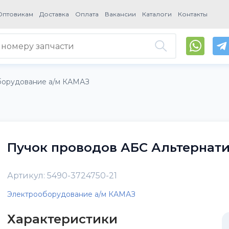
Оптовикам
Доставка
Оплата
Вакансии
Каталоги
Контакты
борудование а/м КАМАЗ
Пучок проводов АБС Альтернат
Артикул: 5490-3724750-21
Электрооборудование а/м КАМАЗ
Характеристики