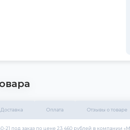
овара
Доставка
Оплата
Отзывы о товаре
-21 под заказ по цене 23 460 рублей в компании «М