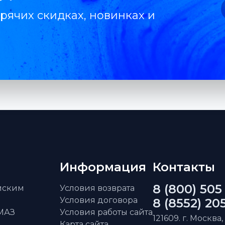
рячих скидках, новинках и
Информация
Контакты
8 (800) 505
айским
Условия возврата
Условия договора
8 (8552) 20
АМАЗ
Условия работы сайта
121609. г. Москва,
Карта сайта