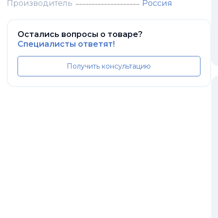
Производитель
Россия
Остались вопросы о товаре?
Специалисты ответят!
Получить консультацию