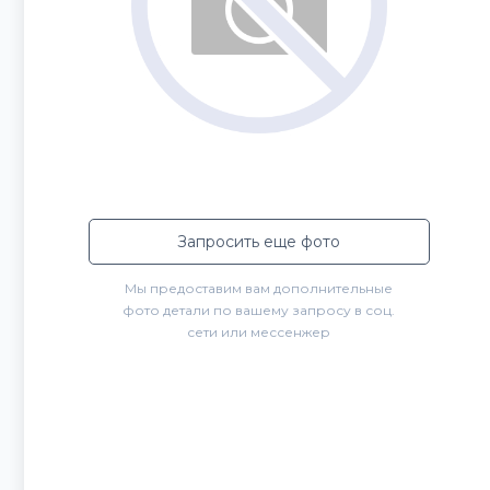
Запросить еще фото
Мы предоставим вам дополнительные
фото детали по вашему запросу в соц.
сети или мессенжер