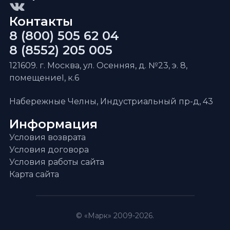
Контакты
8 (800) 505 62 04
8 (8552) 205 005
121609. г. Москва, ул. Осенняя, д. №23, э. 8,
помещениеI, к.6
Набережные Челны, Индустриальный пр-д, 43
Информация
Условия возврата
Условия договора
Условия работы сайта
Карта сайта
© «Марк» 2009-2026.