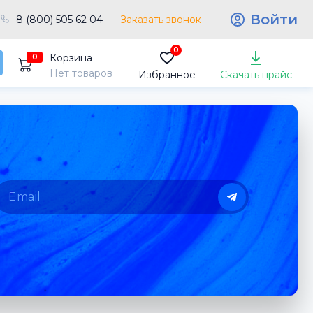
Войти
8 (800) 505 62 04
Заказать звонок
0
Корзина
0
Нет товаров
Избранное
Скачать прайс