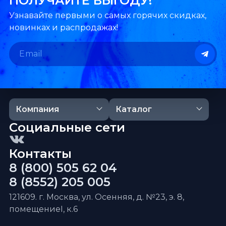
ПОЛУЧАЙТЕ ВЫГОДУ!
Узнавайте первыми о самых горячих скидках,
новинках и распродажах!
Компания
Каталог
Социальные сети
Контакты
8 (800) 505 62 04
8 (8552) 205 005
121609. г. Москва, ул. Осенняя, д. №23, э. 8,
помещениеI, к.6