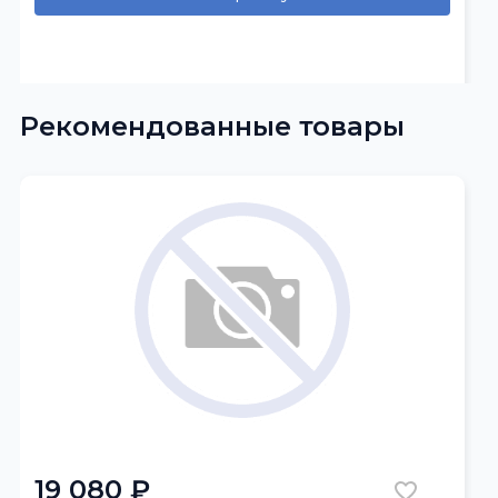
Рекомендованные товары
19 080 ₽