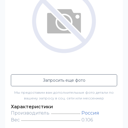
Запросить еще фото
Мы предоставим вам дополнительные фото детали по
вашему запросу в соц. сети или мессенжер
Характеристики
Производитель
Россия
Вес
0.106