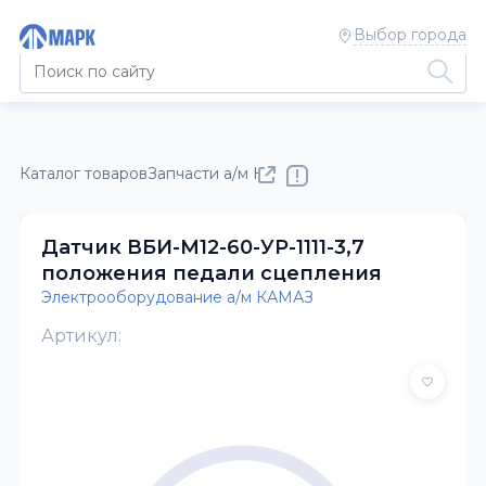
Выбор города
Каталог товаров
Запчасти а/м КАМАЗ
Электрооборудовани
Датчик ВБИ-М12-60-УР-1111-3,7
положения педали сцепления
Электрооборудование а/м КАМАЗ
Артикул: