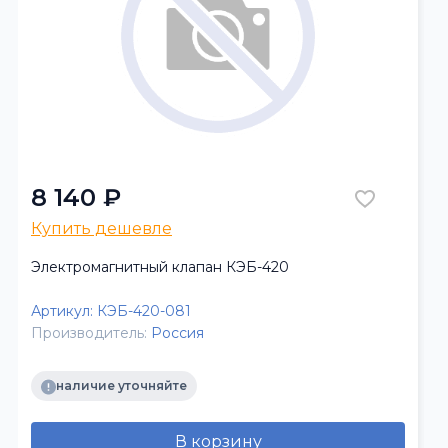
8 140 ₽
Купить дешевле
Электромагнитный клапан КЭБ-420
Артикул:
КЭБ-420-081
Производитель:
Россия
наличие уточняйте
В корзину