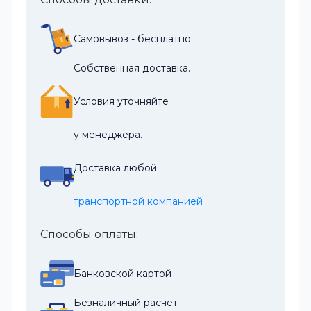
Самовывоз - бесплатно
Собственная доставка.
Условия уточняйте
у менеджера.
Доставка любой
транспортной компанией
Способы оплаты:
Банковской картой
Безналичный расчёт