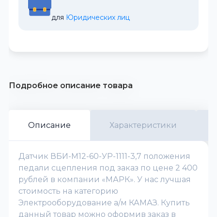
для 
Юридических лиц
Подробное описание товара
Описание
Характеристики
Датчик ВБИ-М12-60-УР-1111-3,7 положения
педали сцепления под заказ по цене 2 400
рублей в компании «МАРК». У нас лучшая
стоимость на категорию
Электрооборудование а/м КАМАЗ. Купить
данный товар можно оформив заказ в