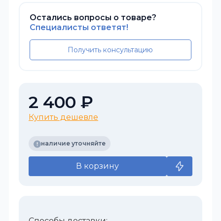
Остались вопросы о товаре?
Специалисты ответят!
Получить консультацию
2 400 ₽
Купить дешевле
наличие уточняйте
В корзину
Способы доставки: