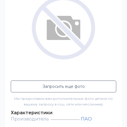
Запросить еще фото
Мы предоставим вам дополнительные фото детали по
вашему запросу в соц. сети или мессенжер
Характеристики
Производитель
ПАО