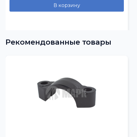
В корзину
Рекомендованные товары