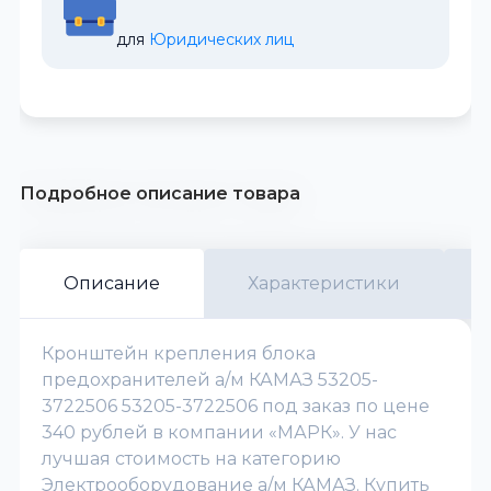
для 
Юридических лиц
Подробное описание товара
Описание
Характеристики
Кронштейн крепления блока
предохранителей а/м КАМАЗ 53205-
3722506 53205-3722506 под заказ по цене
340 рублей в компании «МАРК». У нас
лучшая стоимость на категорию
Электрооборудование а/м КАМАЗ. Купить