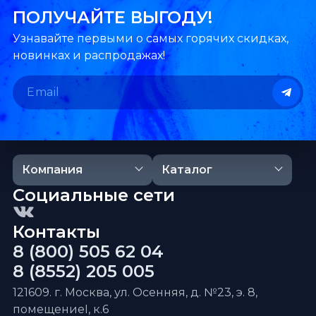
ПОЛУЧАЙТЕ ВЫГОДУ!
Узнавайте первыми о самых горячих скидках,
новинках и распродажах!
Компания
Каталог
Социальные сети
Контакты
8 (800) 505 62 04
8 (8552) 205 005
121609. г. Москва, ул. Осенняя, д. №23, э. 8,
помещениеI, к.6