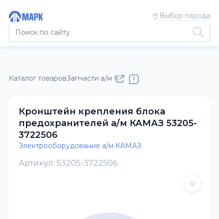
Выбор города
Каталог товаров
Запчасти а/м КАМАЗ
Электрооборудовани
Кронштейн крепления блока
предохранителей а/м КАМАЗ 53205-
3722506
Электрооборудование а/м КАМАЗ
Артикул: 53205-3722506