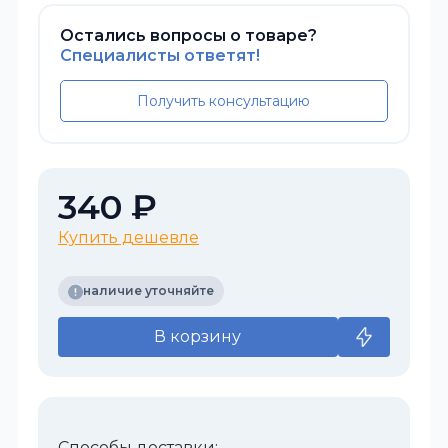
Остались вопросы о товаре?
Специалисты ответят!
Получить консультацию
340 ₽
Купить дешевле
наличие уточняйте
В корзину
Способы доставки: