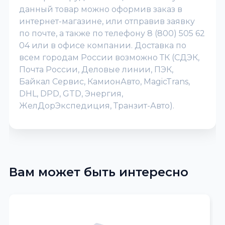
данный товар можно оформив заказ в
интернет-магазине, или отправив заявку
по почте, а также по телефону 8 (800) 505 62
04 или в офисе компании. Доставка по
всем городам России возможно ТК (СДЭК,
Почта России, Деловые линии, ПЭК,
Байкал Сервис, КамионАвто, MagicTrans,
DHL, DPD, GTD, Энергия,
ЖелДорЭкспедиция, Транзит-Авто).
Вам может быть интересно