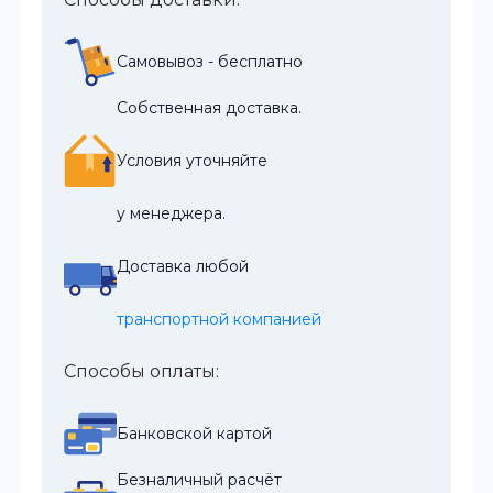
Самовывоз - бесплатно
Собственная доставка.
Условия уточняйте
у менеджера.
Доставка любой
транспортной компанией
Способы оплаты:
Банковской картой
Безналичный расчёт