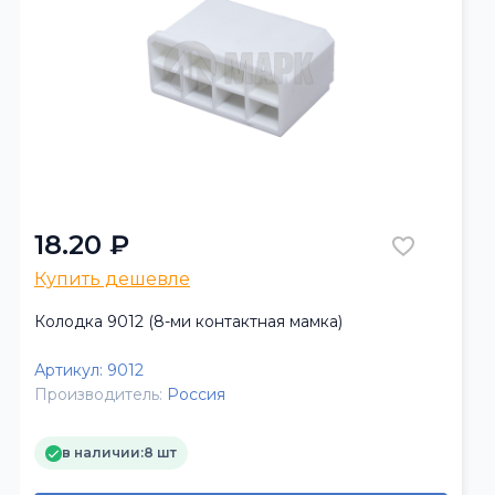
18.20 ₽
Купить дешевле
Колодка 9012 (8-ми контактная мамка)
Артикул:
9012
Производитель:
Россия
в наличии:
8 шт