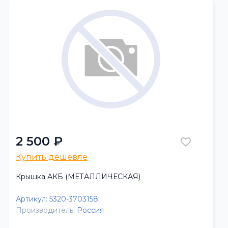
2 500 ₽
Купить дешевле
Крышка АКБ (МЕТАЛЛИЧЕСКАЯ)
Артикул:
5320-3703158
Производитель:
Россия