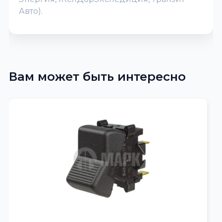
Авто).
Вам может быть интересно