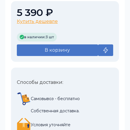
5 390 ₽
Купить дешевле
в наличии:
3 шт
В корзину
Способы доставки:
Самовывоз - бесплатно
Собственная доставка.
Условия уточняйте