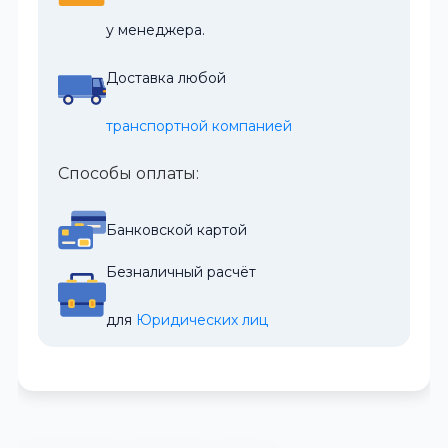
у менеджера.
Доставка любой
транспортной компанией
Способы оплаты:
Банковской картой
Безналичный расчёт
для 
Юридических лиц