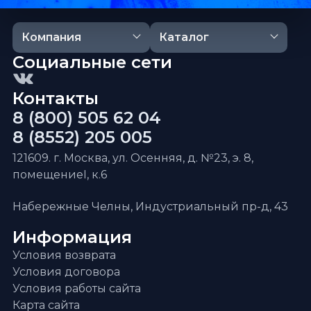
Компания
Каталог
Социальные сети
Контакты
8 (800) 505 62 04
8 (8552) 205 005
121609. г. Москва, ул. Осенняя, д. №23, э. 8,
помещениеI, к.6
Набережные Челны, Индустриальный пр-д, 43
Информация
Условия возврата
Условия договора
Условия работы сайта
Карта сайта