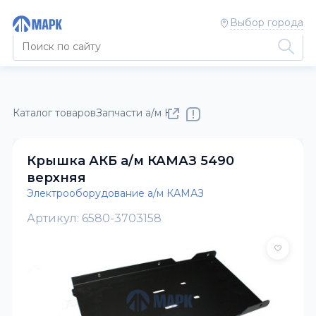
Выбор города
Каталог товаров
Запчасти а/м КАМАЗ
Электрооборудовани
Крышка АКБ а/м КАМАЗ 5490
верхняя
Электрооборудование а/м КАМАЗ
Артикул: 6580-3703158