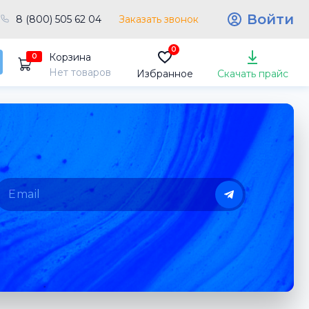
Войти
8 (800) 505 62 04
Заказать звонок
0
Корзина
0
Нет товаров
Избранное
Скачать прайс