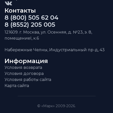
Контакты
8 (800) 505 62 04
8 (8552) 205 005
121609. г. Москва, ул. Осенняя, д. №23, э. 8,
помещениеI, к.6
Набережные Челны, Индустриальный пр-д, 43
Информация
Условия возврата
Условия договора
Условия работы сайта
Карта сайта
© «Марк» 2009-2026.