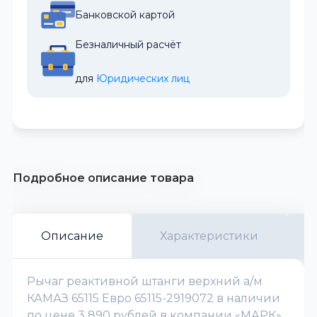
Банковской картой
Безналичный расчёт
для 
Юридических лиц
Подробное описание товара
Описание
Характеристики
Рычаг реактивной штанги верхний а/м
КАМАЗ 65115 Евро 65115-2919072 в наличии
по цене 3 890 рублей в компании «МАРК».