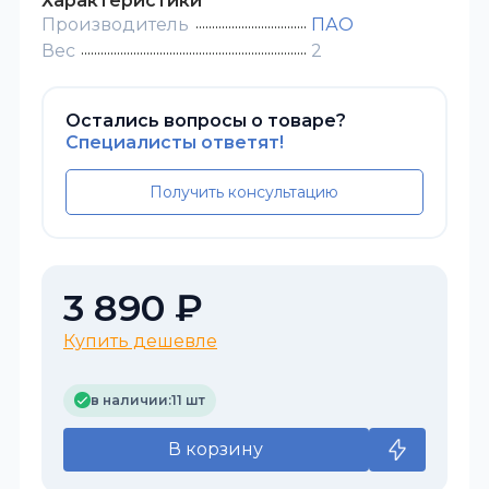
Характеристики
Производитель
ПАО
Вес
2
Остались вопросы о товаре?
Специалисты ответят!
Получить консультацию
3 890 ₽
Купить дешевле
в наличии:
11 шт
В корзину