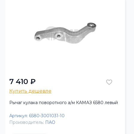
7 410 ₽
Купить дешевле
Рычаг кулака поворотного а/м КАМАЗ 6580 левый
Артикул:
6580-3001031-10
Производитель:
ПАО