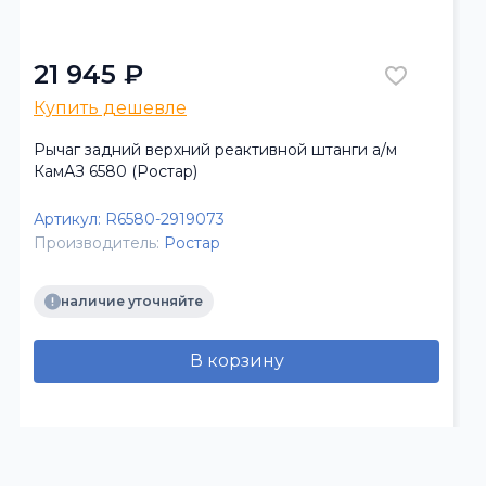
21 945 ₽
Купить дешевле
Рычаг задний верхний реактивной штанги а/м
КамАЗ 6580 (Ростар)
Артикул:
R6580-2919073
Производитель:
Ростар
наличие уточняйте
В корзину