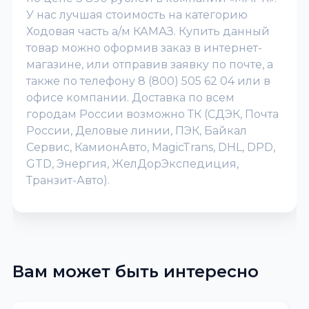
У нас лучшая стоимость на категорию
Ходовая часть а/м КАМАЗ. Купить данный
товар можно оформив заказ в интернет-
магазине, или отправив заявку по почте, а
также по телефону 8 (800) 505 62 04 или в
офисе компании. Доставка по всем
городам России возможно ТК (СДЭК, Почта
России, Деловые линии, ПЭК, Байкал
Сервис, КамионАвто, MagicTrans, DHL, DPD,
GTD, Энергия, ЖелДорЭкспедиция,
Транзит-Авто).
Вам может быть интересно