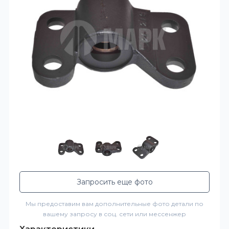
Запросить еще фото
Мы предоставим вам дополнительные фото детали по
вашему запросу в соц. сети или мессенжер