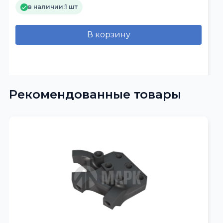
в наличии:
1 шт
В корзину
Рекомендованные товары