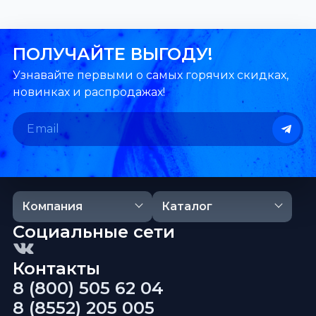
ПОЛУЧАЙТЕ ВЫГОДУ!
Узнавайте первыми о самых горячих скидках,
новинках и распродажах!
Компания
Каталог
Социальные сети
Контакты
8 (800) 505 62 04
8 (8552) 205 005