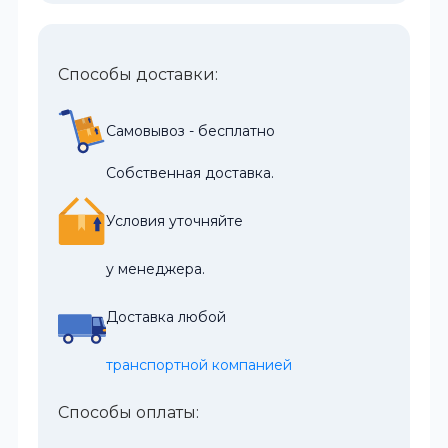
Способы доставки:
Самовывоз - бесплатно
Собственная доставка.
Условия уточняйте
у менеджера.
Доставка любой
транспортной компанией
Способы оплаты: