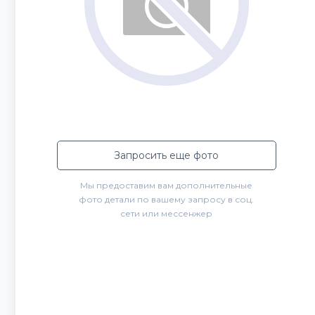
Запросить еще фото
Мы предоставим вам дополнительные
фото детали по вашему запросу в соц.
сети или мессенжер