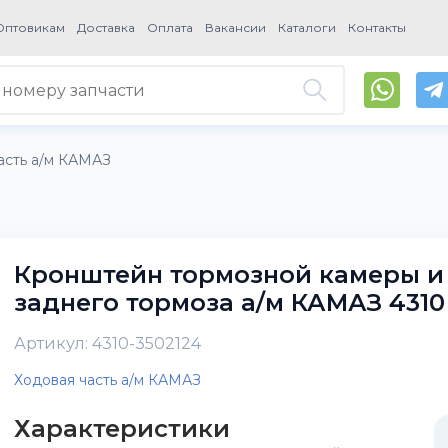
Оптовикам
Доставка
Оплата
Вакансии
Каталоги
Контакты
асть а/м КАМАЗ
Кронштейн тормозной камеры и
заднего тормоза а/м КАМАЗ 431
Артикул: 4310-3502124
Ходовая часть а/м КАМАЗ
Характеристики