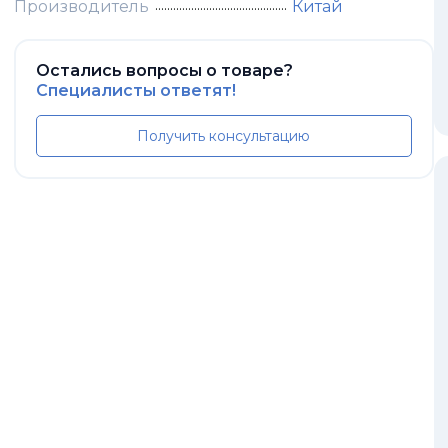
Производитель
Китай
Остались вопросы о товаре?
Специалисты ответят!
Получить консультацию