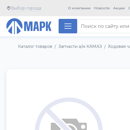
Выбор города
О компании
Новости
Акции
Каталог товаров
Запчасти а/м КАМАЗ
Ходовая ч
/
/