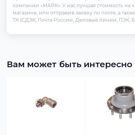
компании «МАРК». У нас лучшая стоимость на к
магазине, или отправив заявку по почте, а так
ТК (СДЭК, Почта России, Деловые линии, ПЭК, 
Вам может быть интересно