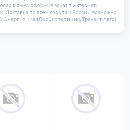
товар можно оформив заказ в интернет-
нии. Доставка по всем городам России возможно
TD, Энергия, ЖелДорЭкспедиция, Транзит-Авто).