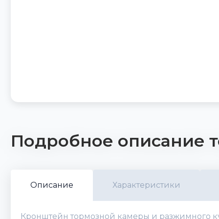
Подробное описание т
Описание
Характеристики
Кронштейн тормозной камеры и разжимного кула