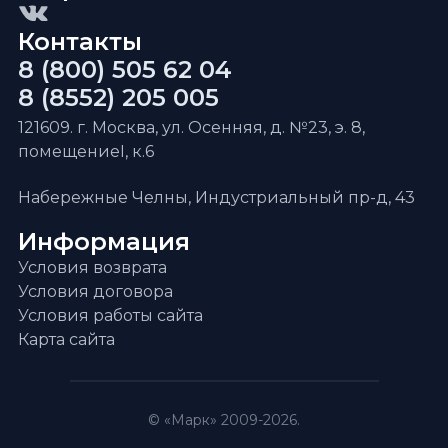
Контакты
8 (800) 505 62 04
8 (8552) 205 005
121609. г. Москва, ул. Осенняя, д. №23, э. 8,
помещениеI, к.6
Набережные Челны, Индустриальный пр-д, 43
Информация
Условия возврата
Условия договора
Условия работы сайта
Карта сайта
© «Марк» 2009-2026.