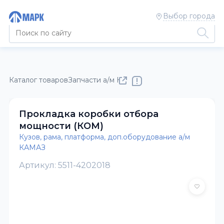
Выбор города
Каталог товаров
Запчасти а/м КАМАЗ
Кузов, рама, платфор
Прокладка коробки отбора
мощности (КОМ)
Кузов, рама, платформа, доп.оборудование а/м
КАМАЗ
Артикул: 5511-4202018