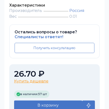
Характеристики
Производитель
Россия
Вес
0.01
Остались вопросы о товаре?
Специалисты ответят!
Получить консультацию
26.70 ₽
Купить дешевле
в наличии:
57 шт
В корзину