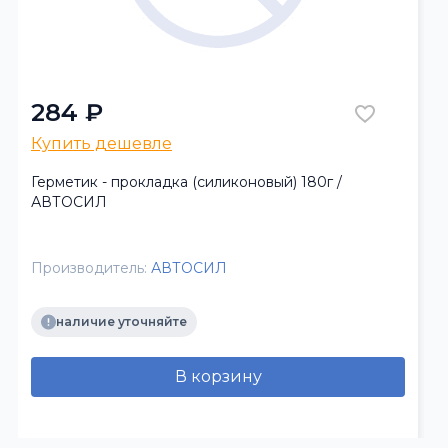
284 ₽
Купить дешевле
Герметик - прокладка (силиконовый) 180г /
АВТОСИЛ
Производитель:
АВТОСИЛ
наличие уточняйте
В корзину