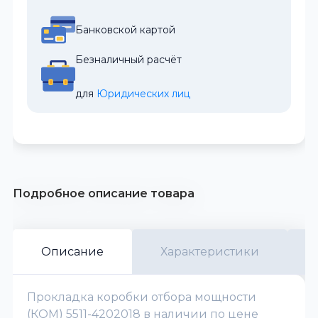
Банковской картой
Безналичный расчёт
для 
Юридических лиц
Подробное описание товара
Описание
Характеристики
Прокладка коробки отбора мощности
(КОМ) 5511-4202018 в наличии по цене