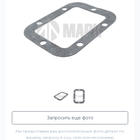
Запросить еще фото
Мы предоставим вам дополнительные фото детали по
вашему запросу в соц. сети или мессенжер