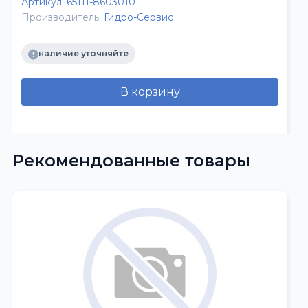
Артикул:
65111-8603010
Производитель:
Гидро-Сервис
наличие уточняйте
В корзину
Рекомендованные товары