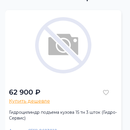
62 900 ₽
Купить дешевле
Гидроцилиндр подъема кузова 15 тн 3 шток (Гидро-
Сервис)