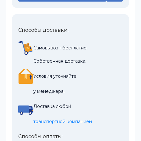
Способы доставки:
Самовывоз - бесплатно
Собственная доставка.
Условия уточняйте
у менеджера.
Доставка любой
транспортной компанией
Способы оплаты: