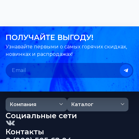
ПОЛУЧАЙТЕ ВЫГОДУ!
Узнавайте первыми о самых горячих скидках,
новинках и распродажах!
Компания
Каталог
Социальные сети
Контакты