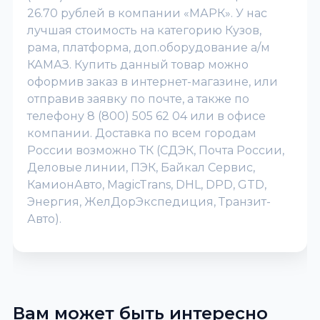
26.70 рублей в компании «МАРК». У нас
лучшая стоимость на категорию Кузов,
рама, платформа, доп.оборудование а/м
КАМАЗ. Купить данный товар можно
оформив заказ в интернет-магазине, или
отправив заявку по почте, а также по
телефону 8 (800) 505 62 04 или в офисе
компании. Доставка по всем городам
России возможно ТК (СДЭК, Почта России,
Деловые линии, ПЭК, Байкал Сервис,
КамионАвто, MagicTrans, DHL, DPD, GTD,
Энергия, ЖелДорЭкспедиция, Транзит-
Авто).
Вам может быть интересно