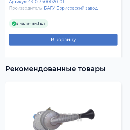
Артикул:
4310-3400020-01
Производитель:
БАГУ Борисовский завод
в наличии:
1 шт
В корзину
Рекомендованные товары