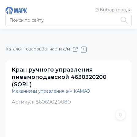
Выбор города
Каталог товаров
Запчасти а/м КАМАЗ
Механизмы управлен
Кран ручного управления
пневмоподвеской 4630320200
(SORL)
Механизмы управления а/м КАМАЗ
Артикул: 86060020080