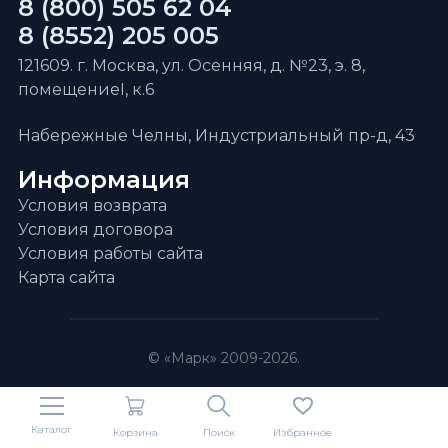
8 (800) 505 62 04
8 (8552) 205 005
121609. г. Москва, ул. Осенняя, д. №23, э. 8,
помещениеI, к.6
Набережные Челны, Индустриальный пр-д, 43
Информация
Условия возврата
Условия договора
Условия работы сайта
Карта сайта
© «Марк» 2009-2026.
Каталог
Корзина
Поиск
Избранное