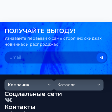
ПОЛУЧАЙТЕ ВЫГОДУ!
Узнавайте первыми о самых горячих скидках,
новинках и распродажах!
Компания
Каталог
Социальные сети
Контакты