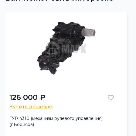
126 000 ₽
Купить дешевле
ГУР 4310 (механизм рулевого управления)
(г.Борисов)