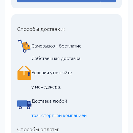
Способы доставки:
Самовывоз - бесплатно
Собственная доставка.
Условия уточняйте
у менеджера.
Доставка любой
транспортной компанией
Способы оплаты: