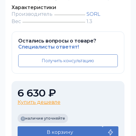
Характеристики
Производитель
SORL
Вес
1.3
Остались вопросы о товаре?
Специалисты ответят!
Получить консультацию
6 630 ₽
Купить дешевле
наличие уточняйте
В корзину