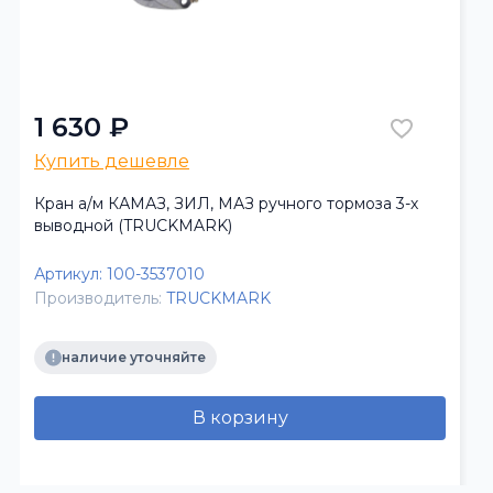
1 630 ₽
Купить дешевле
Кран а/м КАМАЗ, ЗИЛ, МАЗ ручного тормоза 3-х
выводной (TRUCKMARK)
Артикул:
100-3537010
Производитель:
TRUCKMARK
наличие уточняйте
В корзину