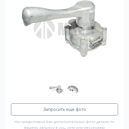
Запросить еще фото
Мы предоставим вам дополнительные фото детали по
вашему запросу в соц. сети или мессенжер