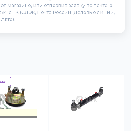
-магазине, или отправив заявку по почте, а
можно ТК (СДЭК, Почта России, Деловые линии,
Авто).
ажа