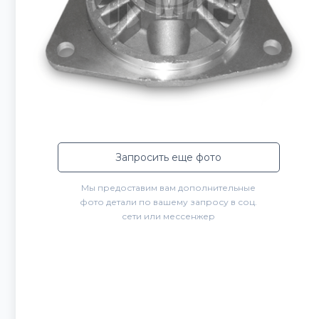
Запросить еще фото
Мы предоставим вам дополнительные
фото детали по вашему запросу в соц.
сети или мессенжер