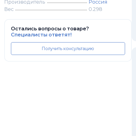
Производитель
Россия
Вес
0.298
Остались вопросы о товаре?
Специалисты ответят!
Получить консультацию