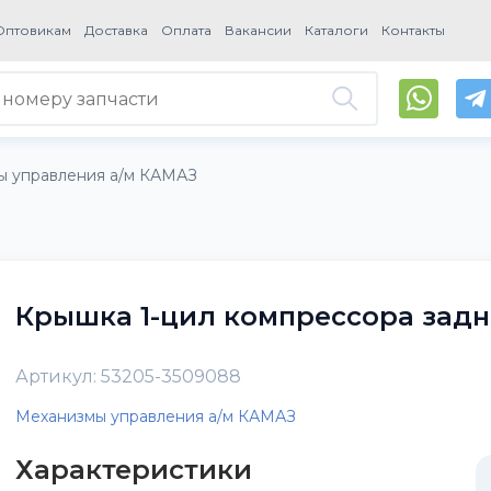
Оптовикам
Доставка
Оплата
Вакансии
Каталоги
Контакты
ы управления а/м КАМАЗ
Крышка 1-цил компрессора задн
Артикул: 53205-3509088
Механизмы управления а/м КАМАЗ
Характеристики