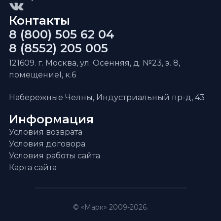
Контакты
8 (800) 505 62 04
8 (8552) 205 005
121609. г. Москва, ул. Осенняя, д. №23, э. 8,
помещениеI, к.6
Набережные Челны, Индустриальный пр-д, 43
Информация
Условия возврата
Условия договора
Условия работы сайта
Карта сайта
© «Марк» 2009-2026.