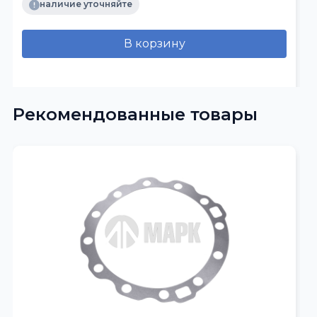
наличие уточняйте
В корзину
Рекомендованные товары