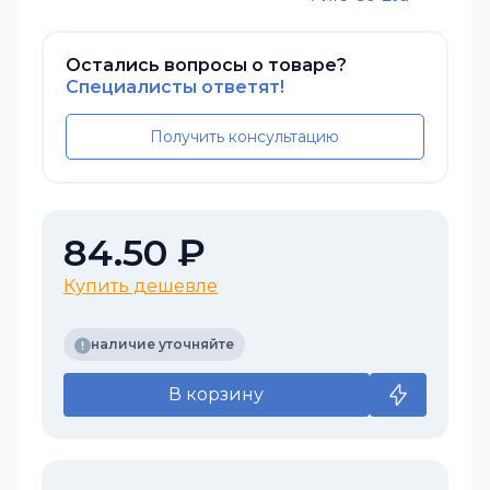
Остались вопросы о товаре?
Специалисты ответят!
Получить консультацию
84.50 ₽
Купить дешевле
наличие уточняйте
В корзину