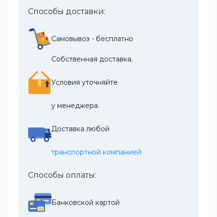
Способы доставки:
Самовывоз - бесплатно
Собственная доставка.
Условия уточняйте
у менеджера.
Доставка любой
транспортной компанией
Способы оплаты:
Банковской картой