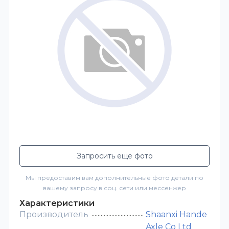
Запросить еще фото
Мы предоставим вам дополнительные фото детали по
вашему запросу в соц. сети или мессенжер
Характеристики
Производитель
Shaanxi Hande
Axle Co Ltd