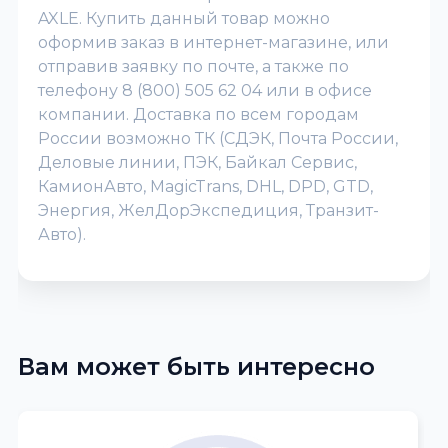
AXLE. Купить данный товар можно
оформив заказ в интернет-магазине, или
отправив заявку по почте, а также по
телефону 8 (800) 505 62 04 или в офисе
компании. Доставка по всем городам
России возможно ТК (СДЭК, Почта России,
Деловые линии, ПЭК, Байкал Сервис,
КамионАвто, MagicTrans, DHL, DPD, GTD,
Энергия, ЖелДорЭкспедиция, Транзит-
Авто).
Вам может быть интересно