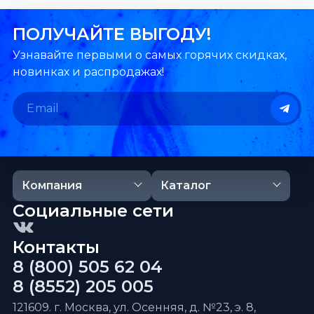
ПОЛУЧАЙТЕ ВЫГОДУ!
Узнавайте первыми о самых горячих скидках,
новинках и распродажах!
Компания
Каталог
Социальные сети
Контакты
8 (800) 505 62 04
8 (8552) 205 005
121609. г. Москва, ул. Осенняя, д. №23, э. 8,