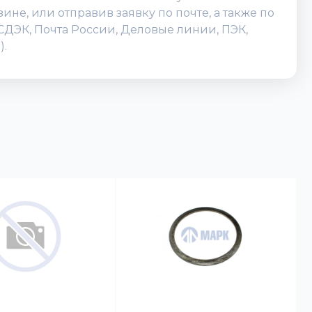
не, или отправив заявку по почте, а также по
(СДЭК, Почта России, Деловые линии, ПЭК,
).