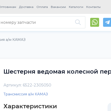
Оптовикам
Доставка
Оплата
Вакансии
Каталоги
Контакты
сия а/м КАМАЗ
Шестерня ведомая колесной пер
Артикул: 6522-2305050
Трансмиссия а/м КАМАЗ
Характеристики