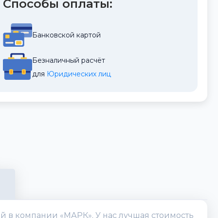
Способы оплаты:
Банковской картой
Безналичный расчёт
для 
Юридических лиц
ей в компании «МАРК». У нас лучшая стоимость