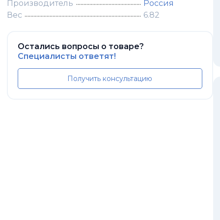
Производитель
Россия
Вес
6.82
Остались вопросы о товаре?
Специалисты ответят!
Получить консультацию