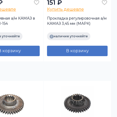
₽
151 ₽
дешевле
Купить дешевле
ивная а/м КАМАЗ в
Прокладка регулировочная а/м
-154
КАМАЗ 3,45 мм (МАРК)
 уточняйте
наличие уточняйте
В корзину
В корзину