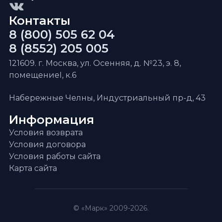
Контакты
8 (800) 505 62 04
8 (8552) 205 005
121609. г. Москва, ул. Осенняя, д. №23, э. 8,
помещениеI, к.6
Набережные Челны, Индустриальный пр-д, 43
Информация
Условия возврата
Условия договора
Условия работы сайта
Карта сайта
© «Марк» 2009-2026.