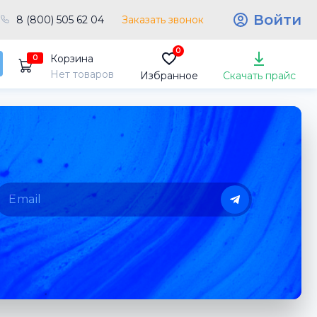
Войти
8 (800) 505 62 04
Заказать звонок
0
Корзина
0
Нет товаров
Избранное
Скачать прайс