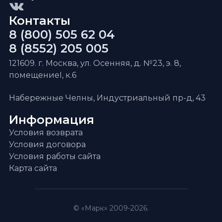
Контакты
8 (800) 505 62 04
8 (8552) 205 005
121609. г. Москва, ул. Осенняя, д. №23, э. 8,
помещениеI, к.6
Набережные Челны, Индустриальный пр-д, 43
Информация
Условия возврата
Условия договора
Условия работы сайта
Карта сайта
© «Марк» 2009-2026.